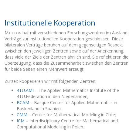
Institutionelle Kooperation
Matheon
hat mit verschiedenen Forschungszentren im Ausland
Verträge zur institutionellen Kooperation geschlossen. Diese
bilateralen Verträge beruhen auf dem gegenseitigen Respekt
zwischen den jeweiligen Zentren sowie auf der Anerkennung,
dass viele der Ziele der Zentren ähnlich sind. Sie reflektieren die
Überzeugung, dass die Zusammenarbeit zwischen den Zentren
für beide Seiten einen Mehrwert erzeugt.
Zurzeit kooperieren wir mit folgenden Zentren:
4TU.AMI
– The Applied Mathematics Institute of the
4TU.Federation in den Niederlanden;
BCAM
– Basque Center for Applied Mathematics in
Baskenland in Spanien;
CMM
– Center for Mathematical Modeling in Chile;
ICM
– Interdisciplinary Centre for Mathematical and
Computational Modelling in Polen.