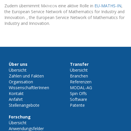
Zudem übernimmt
Matheon
eine aktive Rolle in
EU-MATHS-IN
,
the European Service Network of Mathematics for Industry and
Innovation. , the European Service Network of Mathematics for
Industry and Innovation.
Über uns
Transfer
Übersicht
Übersicht
Zahlen und Fakten
Branchen
Organisation
Referenzen
WissenschaftlerInnen
MODAL-AG
Kontakt
Spin Offs
Anfahrt
Software
Stellenangebote
Patente
Forschung
Übersicht
Anwendungsfelder