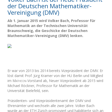
der Deutschen Mathematiker-
Vereinigung (DMV)
Ab 1. Januar 2015 wird Volker Bach, Professor für
Mathematik an der Technischen Universität
Braunschweig, die Geschicke der Deutschen
Mathematiker-Vereinigung (DMV) lenken.
Er war von 2013 bis 2014 bereits Vizepräsident der DMV. Er
löst damit Prof. Jürg Kramer von der HU Berlin und Mitglied
im
Matheon
-Vorstand ab, Neuer Vizepräsident ab 2015 wird
Michael Röckner, Professor für Mathematik an der
Universität Bielefeld, sein.
Präsidenten- und Vizepräsidentenamt der DMV sind
Ehrenämter und wechseln alle zwei Jahre. Volker Bach
wurde an der ETH Zürich promoviert und habilitierte sich an