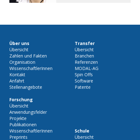
Über uns
Transfer
Übersicht
Übersicht
Zahlen und Fakten
Branchen
Organisation
Referenzen
WissenschaftlerInnen
MODAL-AG
Kontakt
Spin Offs
Anfahrt
Software
Stellenangebote
Patente
Forschung
Übersicht
Anwendungsfelder
Projekte
Publikationen
WissenschaftlerInnen
Schule
Preprints
Übersicht