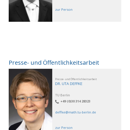
zur Person
Presse- und Öffentlichkeitsarbeit
Presse- und Öffentlichkeitsarbeit
DR. UTA DEFFKE
TU Berlin
+49 (0)30 314 28323
deffke@math.tu-berlin.de
zur Person