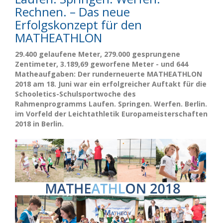
Rechnen. – Das neue
Erfolgskonzept für den
MATHEATHLON
29.400 gelaufene Meter, 279.000 gesprungene
Zentimeter, 3.189,69 geworfene Meter - und 644
Matheaufgaben: Der runderneuerte
MATHEATHLON
2018 am 18. Juni war ein erfolgreicher Auftakt für die
Schooletics-Schulsportwoche des
Rahmenprogramms Laufen. Springen. Werfen. Berlin.
im Vorfeld der Leichtathletik Europameisterschaften
2018 in Berlin.