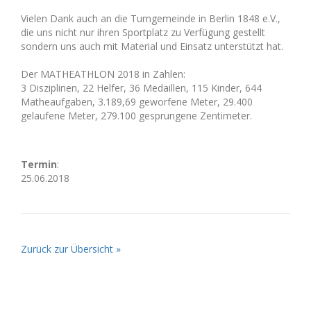
Vielen Dank auch an die Turngemeinde in Berlin 1848 e.V.,
die uns nicht nur ihren Sportplatz zu Verfügung gestellt
sondern uns auch mit Material und Einsatz unterstützt hat.
Der
MATHEATHLON
2018 in Zahlen:
3 Disziplinen, 22 Helfer, 36 Medaillen, 115 Kinder, 644
Matheaufgaben, 3.189,69 geworfene Meter, 29.400
gelaufene Meter, 279.100 gesprungene Zentimeter.
Termin
:
25.06.2018
Zurück zur Übersicht »