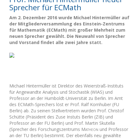
Sprecher für ECMath
Am 2. Dezember 2016 wurde Michael Hintermüller auf
der Mitgliederversammlung des Einstein-Zentrums
für Mathematik (ECMath) mit großer Mehrheit zum
neuen Sprecher gewählt. Die Neuwahl von Sprecher
und Vorstand findet alle zwei Jahre statt.
Michael Hintermüller ist Direktor des Weierstraß-Instituts
für Angewandte Analysis und Stochastik (WIAS) und
Professor an der Humboldt-Universität zu Berlin. Im Amt
des ECMath-Sprechers löst er Prof. Ralf Kornhuber (FU
Berlin) ab. Zu seinen Stellvertretern wurden Prof. Christof
Schütte (Präsident des Zuse Instuts Berlin (ZIB) und
Professor an der FU Berlin) und Prof. Martin Skutella
(Sprecher des Forschungszentrums
Matheon
und Professor
an der TU Berlin) bestimmt. Der ebenfalls neu gewählte