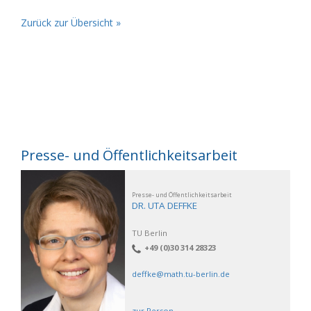
Zurück zur Übersicht »
Presse- und Öffentlichkeitsarbeit
Presse- und Öffentlichkeitsarbeit
DR. UTA DEFFKE
TU Berlin
+49 (0)30 314 28323
deffke@math.tu-berlin.de
zur Person