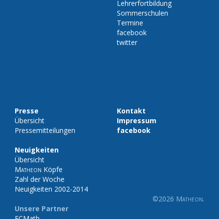
Lehrerfortbildung
Sommerschulen
Termine
facebook
twitter
Presse
Kontakt
Übersicht
Impressum
Pressemitteilungen
facebook
Neuigkeiten
Übersicht
Matheon
Köpfe
Zahl der Woche
Neuigkeiten 2002-2014
©2026
Matheon
.
Unsere Partner
ECMath