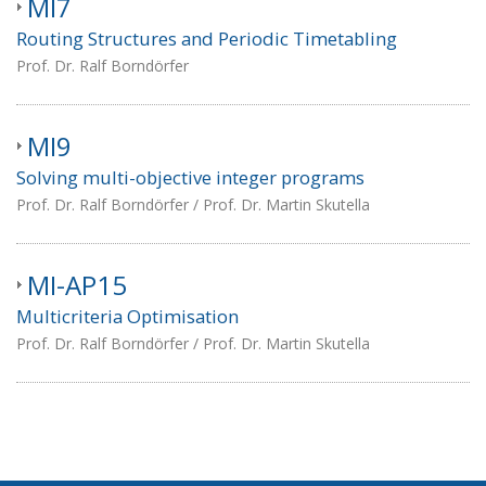
MI7
Routing Structures and Periodic Timetabling
Prof. Dr. Ralf Borndörfer
MI9
Solving multi-objective integer programs
Prof. Dr. Ralf Borndörfer / Prof. Dr. Martin Skutella
MI-AP15
Multicriteria Optimisation
Prof. Dr. Ralf Borndörfer / Prof. Dr. Martin Skutella