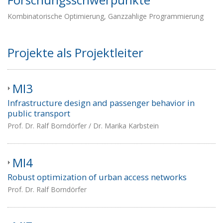
Kombinatorische Optimierung, Ganzzahlige Programmierung
Projekte als Projektleiter
MI3
Infrastructure design and passenger behavior in
public transport
Prof. Dr. Ralf Borndörfer / Dr. Marika Karbstein
MI4
Robust optimization of urban access networks
Prof. Dr. Ralf Borndörfer