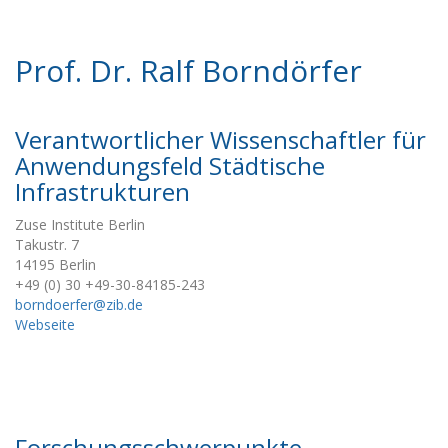
Prof. Dr. Ralf Borndörfer
Verantwortlicher Wissenschaftler für
Anwendungsfeld Städtische
Infrastrukturen
Zuse Institute Berlin
Takustr. 7
14195 Berlin
+49 (0) 30 +49-30-84185-243
borndoerfer@zib.de
Webseite
Forschungsschwerpunkte