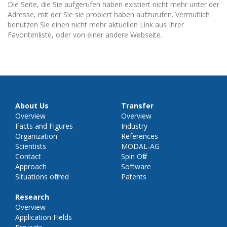
Die Seite, die Sie aufgerufen haben existiert nicht mehr unter der
Adresse, mit der Sie sie probiert haben aufzurufen. Vermutlich
benutzen Sie einen nicht mehr aktuellen Link aus Ihrer
Favoritenliste, oder von einer andere Webseite.
About Us
Transfer
Overview
Overview
Facts and Figures
Industry
Organization
References
Scientists
MODAL-AG
Contact
Spin Offs
Approach
Software
Situations offered
Patents
Research
Overview
Application Fields