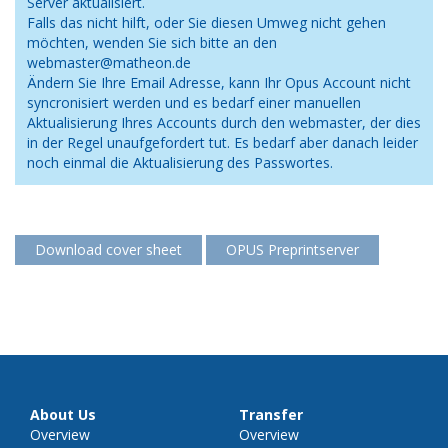
Server aktualisiert.
Falls das nicht hilft, oder Sie diesen Umweg nicht gehen
möchten, wenden Sie sich bitte an den
webmaster@matheon.de
Ändern Sie Ihre Email Adresse, kann Ihr Opus Account nicht
syncronisiert werden und es bedarf einer manuellen
Aktualisierung Ihres Accounts durch den webmaster, der dies
in der Regel unaufgefordert tut. Es bedarf aber danach leider
noch einmal die Aktualisierung des Passwortes.
Download cover sheet
OPUS Preprintserver
About Us
Transfer
Overview
Overview