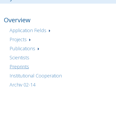
Overview
Application Fields
Projects
Publications
Scientists
Preprints
Institutional Cooperation
Archiv 02-14