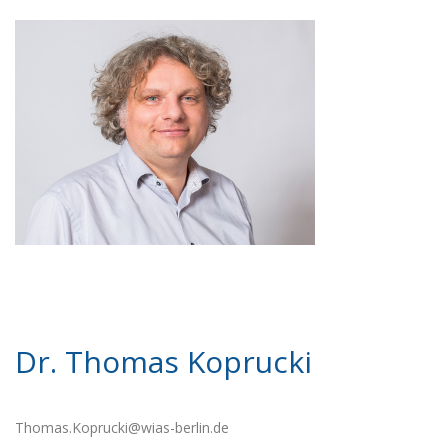
Dr. Thomas Koprucki
Thomas.Koprucki@wias-berlin.de