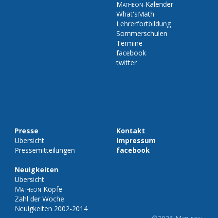
Matheon
-Kalender
What'sMath
Lehrerfortbildung
Sommerschulen
Termine
facebook
twitter
Presse
Kontakt
Übersicht
Impressum
Pressemitteilungen
facebook
Neuigkeiten
Übersicht
Matheon
Köpfe
Zahl der Woche
Neuigkeiten 2002-2014