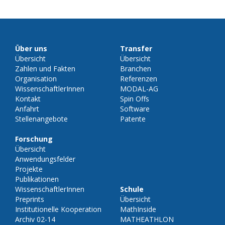
Über uns
Transfer
Übersicht
Übersicht
Zahlen und Fakten
Branchen
Organisation
Referenzen
WissenschaftlerInnen
MODAL-AG
Kontakt
Spin Offs
Anfahrt
Software
Stellenangebote
Patente
Forschung
Übersicht
Anwendungsfelder
Projekte
Publikationen
WissenschaftlerInnen
Schule
Preprints
Übersicht
Institutionelle Kooperation
MathInside
Archiv 02-14
MATHEATHLON