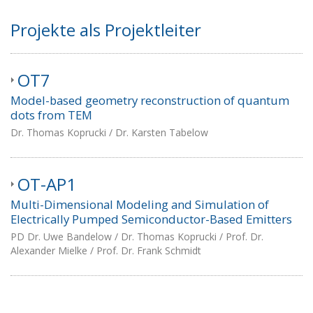
Projekte als Projektleiter
OT7
Model-based geometry reconstruction of quantum
dots from TEM
Dr. Thomas Koprucki / Dr. Karsten Tabelow
OT-AP1
Multi-Dimensional Modeling and Simulation of
Electrically Pumped Semiconductor-Based Emitters
PD Dr. Uwe Bandelow / Dr. Thomas Koprucki / Prof. Dr.
Alexander Mielke / Prof. Dr. Frank Schmidt