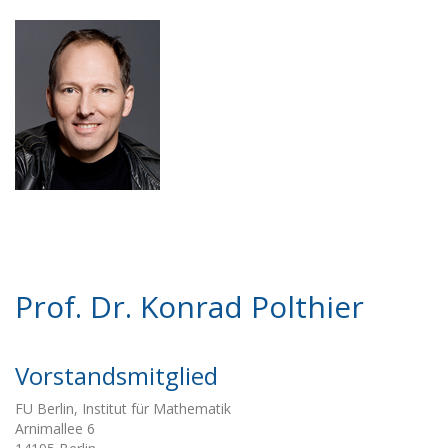
Prof. Dr. Konrad Polthier
Vorstandsmitglied
FU Berlin, Institut für Mathematik
Arnimallee 6