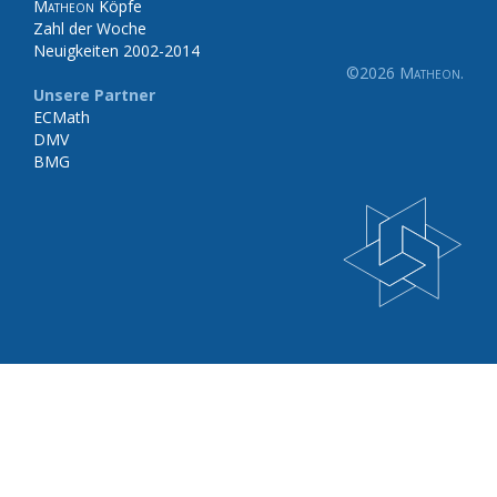
Matheon
Köpfe
Zahl der Woche
Neuigkeiten 2002-2014
©2026
Matheon
.
Unsere Partner
ECMath
DMV
BMG