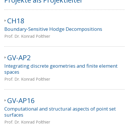
CH18
Boundary-Sensitive Hodge Decompositions
Prof. Dr. Konrad Polthier
GV-AP2
Integrating discrete geometries and finite element
spaces
Prof. Dr. Konrad Polthier
GV-AP16
Computational and structural aspects of point set
surfaces
Prof. Dr. Konrad Polthier