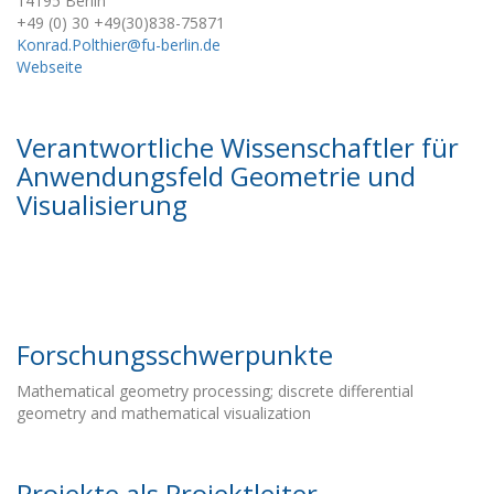
14195 Berlin
+49 (0) 30 +49(30)838-75871
Konrad.Polthier@fu-berlin.de
Webseite
Verantwortliche Wissenschaftler für
Anwendungsfeld Geometrie und
Visualisierung
Forschungsschwerpunkte
Mathematical geometry processing; discrete differential
geometry and mathematical visualization
Projekte als Projektleiter