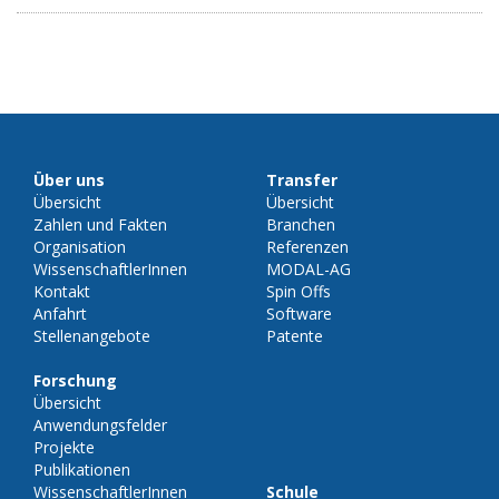
Über uns
Transfer
Übersicht
Übersicht
Zahlen und Fakten
Branchen
Organisation
Referenzen
WissenschaftlerInnen
MODAL-AG
Kontakt
Spin Offs
Anfahrt
Software
Stellenangebote
Patente
Forschung
Übersicht
Anwendungsfelder
Projekte
Publikationen
WissenschaftlerInnen
Schule