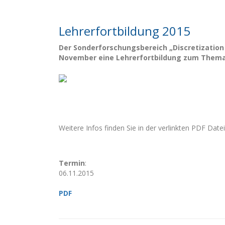
Lehrerfortbildung 2015
Der Sonderforschungsbereich „Discretization 
November eine Lehrerfortbildung zum Thema 
Weitere Infos finden Sie in der verlinkten PDF Datei
Termin
:
06.11.2015
PDF