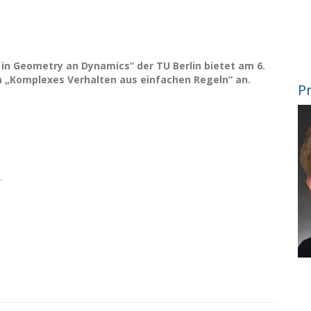
in Geometry an Dynamics“ der TU Berlin bietet am 6.
„Komplexes Verhalten aus einfachen Regeln“ an.
Pr
.