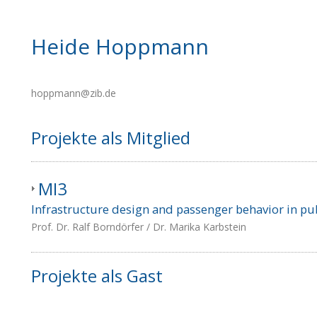
Heide Hoppmann
hoppmann@zib.de
Projekte als Mitglied
MI3
Infrastructure design and passenger behavior in pub
Prof. Dr. Ralf Borndörfer / Dr. Marika Karbstein
Projekte als Gast