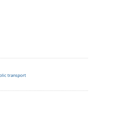
lic transport